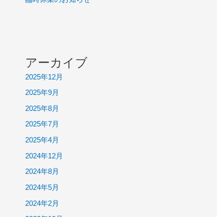
アーカイブ
2025年12月
2025年9月
2025年8月
2025年7月
2025年4月
2024年12月
2024年8月
2024年5月
2024年2月