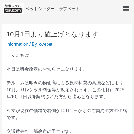
ペットシッター・ラブペット
10月1日より値上げとなります
information
/ By
lovepet
こんにちは。
本日は料金改定のお知らせになります。
テルコムは昨今の物価高による原材料費の高騰などにより
10月よりレンタル料金等が改定されます。この価格は2025
年10月1日以降契約された方から適応となります。
※左が現在の価格で右側が10月1 日からのご契約の方の価格
です。
交通費等も一部改定の予定です。