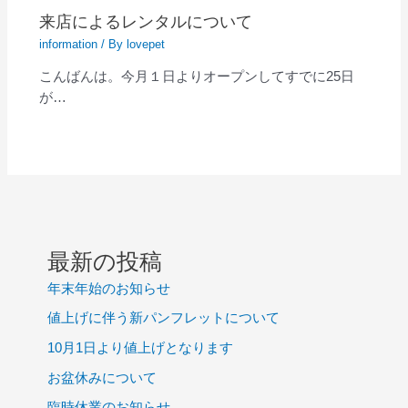
来店によるレンタルについて
information
/ By
lovepet
こんばんは。今月１日よりオープンしてすでに25日
が…
最新の投稿
年末年始のお知らせ
値上げに伴う新パンフレットについて
10月1日より値上げとなります
お盆休みについて
臨時休業のお知らせ