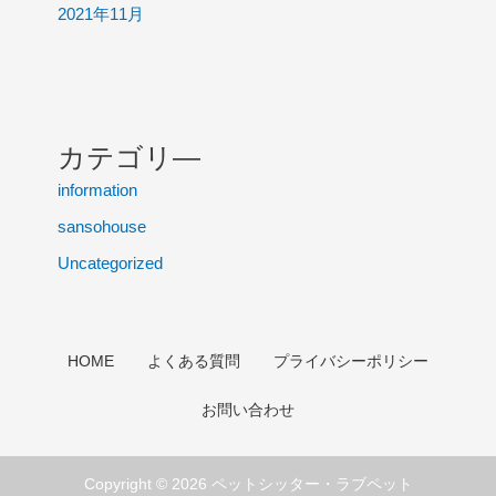
2021年11月
カテゴリ―
information
sansohouse
Uncategorized
HOME
よくある質問
プライバシーポリシー
お問い合わせ
Copyright © 2026 ペットシッター・ラブペット