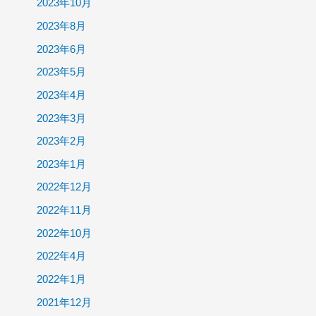
2023年10月
2023年8月
2023年6月
2023年5月
2023年4月
2023年3月
2023年2月
2023年1月
2022年12月
2022年11月
2022年10月
2022年4月
2022年1月
2021年12月