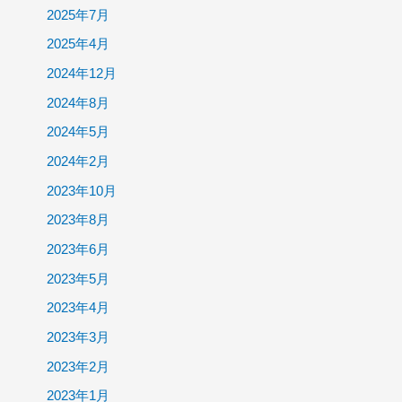
2025年7月
2025年4月
2024年12月
2024年8月
2024年5月
2024年2月
2023年10月
2023年8月
2023年6月
2023年5月
2023年4月
2023年3月
2023年2月
2023年1月