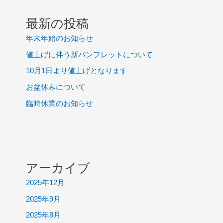
最新の投稿
年末年始のお知らせ
値上げに伴う新パンフレットについて
10月1日より値上げとなります
お盆休みについて
臨時休業のお知らせ
アーカイブ
2025年12月
2025年9月
2025年8月