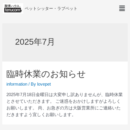
ペットシッター・ラブペット
2025年7月
臨時休業のお知らせ
information
/ By
lovepet
2025年7月18日金曜日は大変申し訳ありませんが、臨時休業
とさせていただきます。 ご迷惑をおかけしますがよろしく
お願いします。 尚、お急ぎの方は大阪営業所にご連絡いた
だきますよう宜しくお願いします。