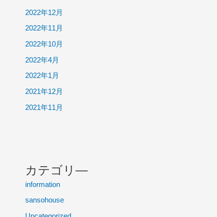
2022年12月
2022年11月
2022年10月
2022年4月
2022年1月
2021年12月
2021年11月
カテゴリ―
information
sansohouse
Uncategorized