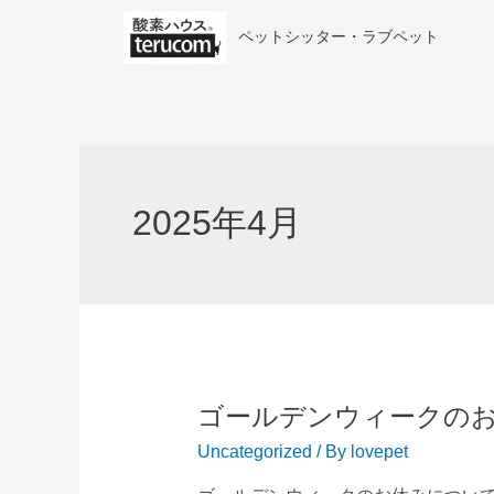
ペットシッター・ラブペット
2025年4月
ゴールデンウィークの
Uncategorized
/ By
lovepet