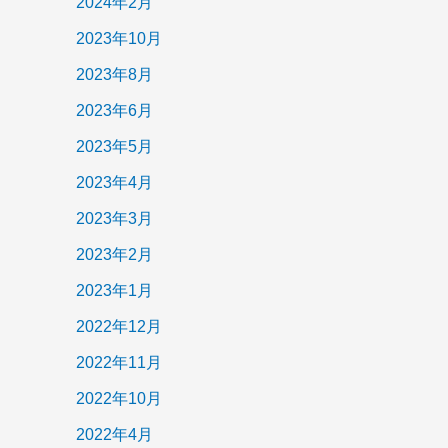
2024年2月
2023年10月
2023年8月
2023年6月
2023年5月
2023年4月
2023年3月
2023年2月
2023年1月
2022年12月
2022年11月
2022年10月
2022年4月