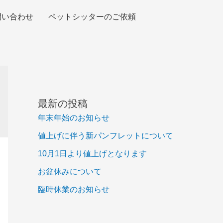
問い合わせ
ペットシッターのご依頼
最新の投稿
年末年始のお知らせ
値上げに伴う新パンフレットについて
10月1日より値上げとなります
お盆休みについて
臨時休業のお知らせ