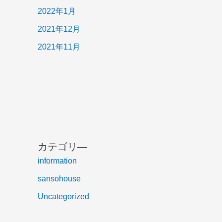
2022年1月
2021年12月
2021年11月
カテゴリ―
information
sansohouse
Uncategorized