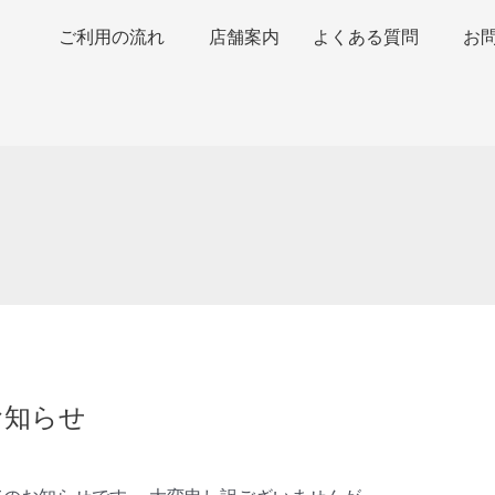
ご利用の流れ
店舗案内
よくある質問
お
お知らせ