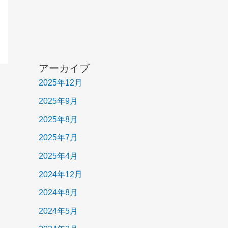
アーカイブ
2025年12月
2025年9月
2025年8月
2025年7月
2025年4月
2024年12月
2024年8月
2024年5月