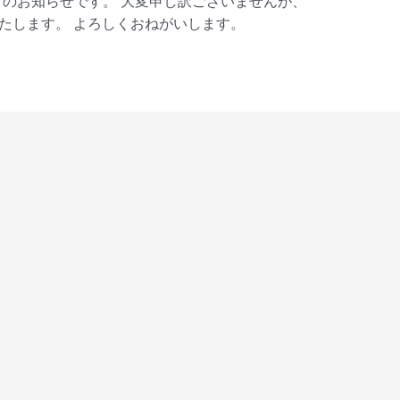
のお知らせです。 大変申し訳ございませんが、
いたします。 よろしくおねがいします。